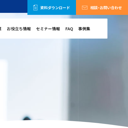
資料ダウンロード
相談・お問い合わせ
業
お役立ち情報
セミナー情報
FAQ
事例集