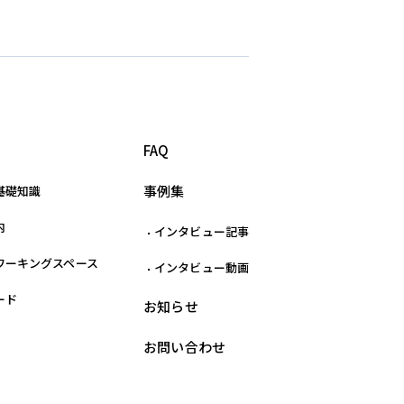
FAQ
事例集
基礎知識
内
インタビュー記事
ワーキングスペース
インタビュー動画
ード
お知らせ
お問い合わせ