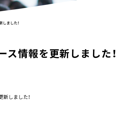
新しました！
ース情報を更新しました！
更新しました！