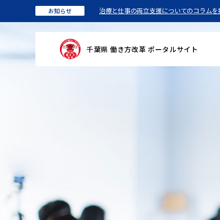
治療と仕事の両立支援についてのコラムを
お知らせ
千葉県 働き方改革 ポータルサイト