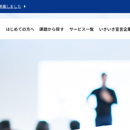
掲載しました
はじめての方へ
課題から探す
サービス一覧
いきいき宣言企