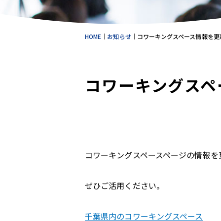
HOME
｜
お知らせ
｜
コワーキングスペース情報を更
コワーキングスペ
コワーキングスペースページの情報を
ぜひご活用ください。
千葉県内のコワーキングスペース