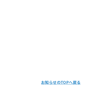
お知らせのTOPへ戻る