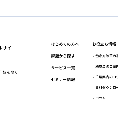
はじめての方へ
お役立ち情報
ルサイ
課題から探す
働き方改革の
助成金のご案
サービス一覧
末年始を除く
千葉県内のコ
セミナー情報
資料ダウンロ
コラム