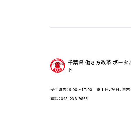
千葉県 働き方改革 ポータ
ト
受付時間：9:00～17:00 ※土日、祝日、年
電話：043-238-9865