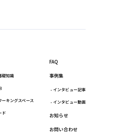
FAQ
事例集
基礎知識
内
インタビュー記事
ワーキングスペース
インタビュー動画
ード
お知らせ
お問い合わせ