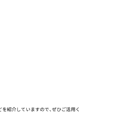
どを紹介していますので、ぜひご活用く