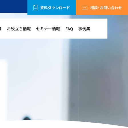
資料ダウンロード
相談・お問い合わせ
業
お役立ち情報
セミナー情報
FAQ
事例集