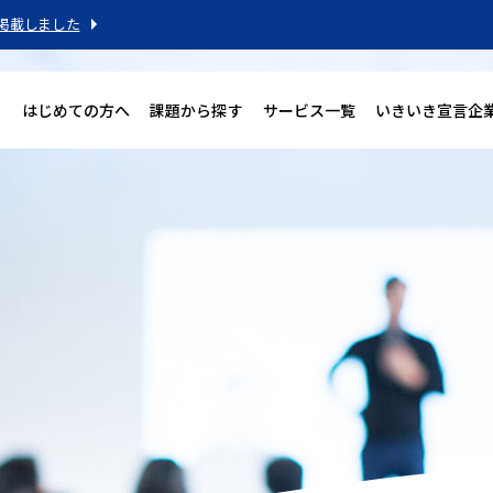
掲載しました
はじめての方へ
課題から探す
サービス一覧
いきいき宣言企