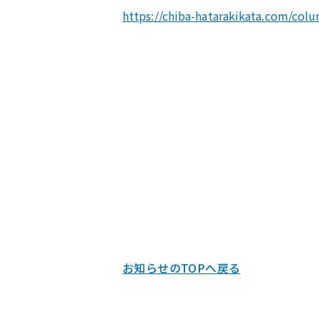
https://chiba-hatarakikata.com/col
お知らせのTOPへ戻る