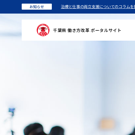
治療と仕事の両立支援についてのコラムを
お知らせ
千葉県 働き方改革 ポータルサイト