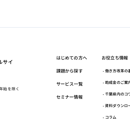
はじめての方へ
お役立ち情報
ルサイ
課題から探す
働き方改革の
助成金のご案
サービス一覧
末年始を除く
千葉県内のコ
セミナー情報
資料ダウンロ
コラム