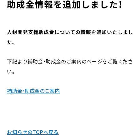
助成金情報を追加しました！
人材開発支援助成金についての情報を追加いたしまし
た。
下記より補助金・助成金のご案内のページをご覧くださ
い。
補助金・助成金のご案内
お知らせのTOPへ戻る