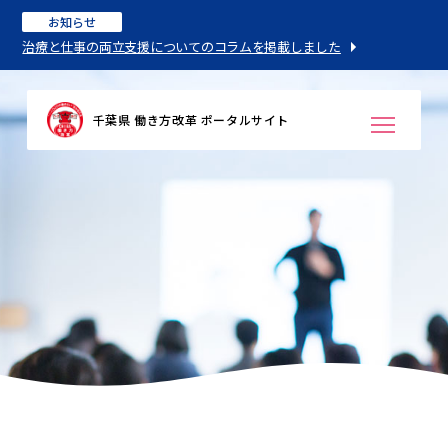
お知らせ
治療と仕事の両立支援についてのコラムを掲載しました
千葉県 働き方改革 ポータルサイト