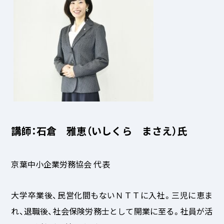
講師：石倉 雅恵（いしくら まさえ）氏
京葉中小企業労務協会 代表
大学卒業後、民営化間もないＮＴＴに入社。三児に恵ま
れ、退職後、社会保険労務士として開業に至る。社員が活