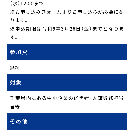
（水）12:00まで
※お申し込みフォームよりお申し込みが必要にな
ります。
※申込期限は令和9年3月26日（金）までとなりま
す。
参加費
無料
対象
千葉県内にある中小企業の経営者・人事労務担当
者等
その他