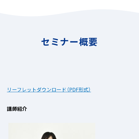
セミナー概要
リーフレットダウンロード（PDF形式）
講師紹介