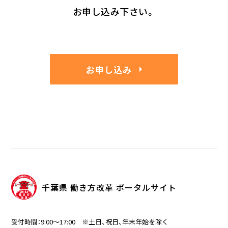
お申し込み下さい。
お申し込み
千葉県 働き方改革 ポータルサイト
受付時間：9:00～17:00 ※土日、祝日、年末年始を除く