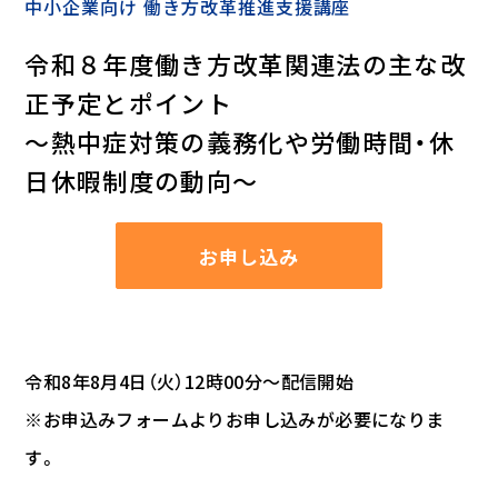
中小企業向け 働き方改革推進支援講座
令和８年度働き方改革関連法の主な改
正予定とポイント
～熱中症対策の義務化や労働時間・休
日休暇制度の動向～
お申し込み
令和8年8月4日（火）12時00分～配信開始
※お申込みフォームよりお申し込みが必要になりま
す。