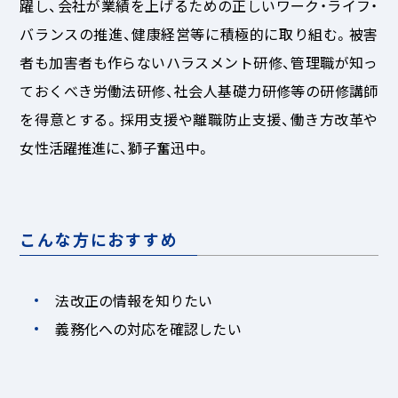
躍し、会社が業績を上げるための正しいワーク・ライフ・
バランスの推進、健康経営等に積極的に取り組む。被害
者も加害者も作らないハラスメント研修、管理職が知っ
ておくべき労働法研修、社会人基礎力研修等の研修講師
を得意とする。採用支援や離職防止支援、働き方改革や
女性活躍推進に、獅子奮迅中。
こんな方におすすめ
法改正の情報を知りたい
義務化への対応を確認したい