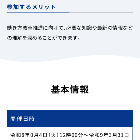
参加するメリット
働き方改革推進に向けて、必要な知識や最新の情報など
の理解を深めることができます。
基本情報
開催日時
令和8年8月4日（火）12時00分～令和9年3月31日