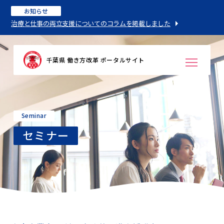
お知らせ
治療と仕事の両立支援についてのコラムを掲載しました
千葉県 働き方改革 ポータルサイト
Seminar
セミナー