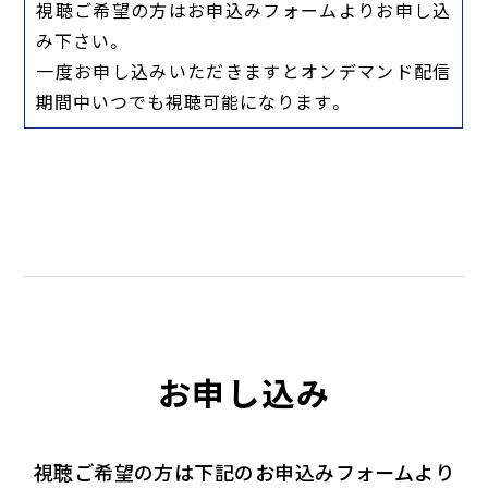
視聴ご希望の方はお申込みフォームよりお申し込
み下さい。
一度お申し込みいただきますとオンデマンド配信
期間中いつでも視聴可能になります。
お申し込み
視聴ご希望の方は下記のお申込みフォームより