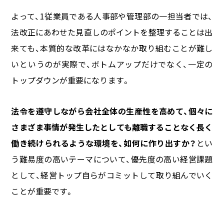
よって、1従業員である人事部や管理部の一担当者では、
法改正にあわせた見直しのポイントを整理することは出
来ても、本質的な改革にはなかなか取り組むことが難し
いというのが実際で、ボトムアップだけでなく、一定の
トップダウンが重要になります。
法令を遵守しながら会社全体の生産性を高めて、個々に
さまざま事情が発生したとしても離職することなく長く
働き続けられるような環境を、如何に作り出すか？
とい
う難易度の高いテーマについて、優先度の高い経営課題
として、経営トップ自らがコミットして取り組んでいく
ことが重要です。