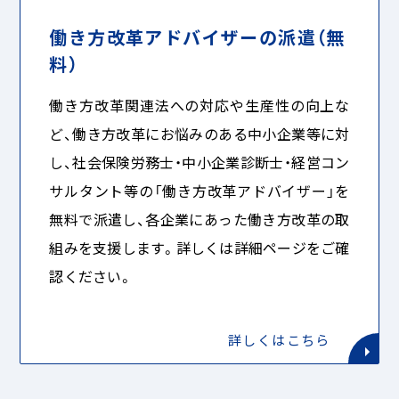
働き方改革アドバイザーの派遣（無
料）
働き方改革関連法への対応や生産性の向上な
ど、働き方改革にお悩みのある中小企業等に対
し、社会保険労務士・中小企業診断士・経営コン
サルタント等の「働き方改革アドバイザー」を
無料で派遣し、各企業にあった働き方改革の取
組みを支援します。詳しくは詳細ページをご確
認ください。
詳しくはこちら