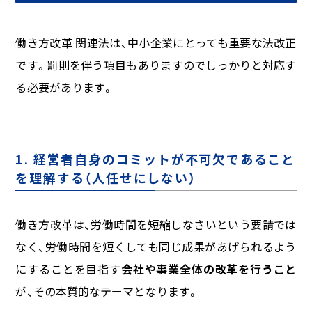
働き方改革 関連法は、中小企業にとっても重要な法改正
です。罰則を伴う項目もありますのでしっかりと対応す
る必要があります。
1. 経営者自身のコミットが不可欠であること
を理解する（人任せにしない）
働き方改革は、労働時間を短縮しなさいという要請では
なく、労働時間を短くしても同じ成果があげられるよう
にすることを目指す
会社や事業全体の改革を行うこと
が、その本質的なテーマとなります。