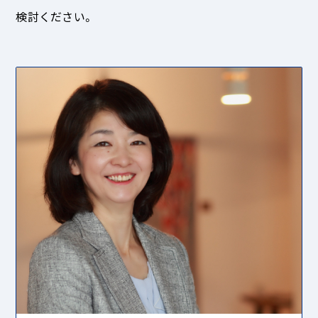
検討ください。