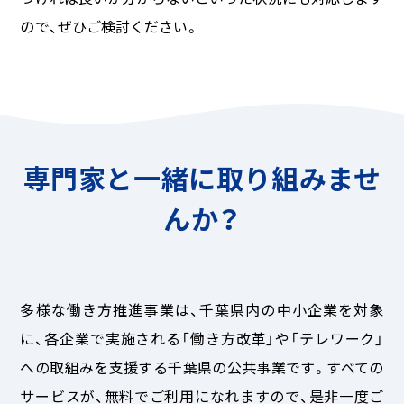
ので、ぜひご検討ください。
専門家と一緒に取り組みませ
んか？
多様な働き方推進事業は、千葉県内の中小企業を対象
に、各企業で実施される「働き方改革」や「テレワーク」
への取組みを支援する千葉県の公共事業です。すべての
サービスが、無料でご利用になれますので、是非一度ご