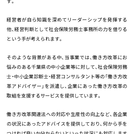
す。
経営者が自ら知識を深めてリーダーシップを発揮する
他、経営判断として社会保険労務士事務所の力を借りる
という手が考えられます。
そのような背景がある中、当事業では、働き方改革にお
悩みのある千葉県の中小企業等に対して、社会保険労務
士・中小企業診断士・経営コンサルタント等の「働き方改
革アドバイザー」を派遣し、企業にあった働き方改革の
取組を支援するサービスを提供しています。
働き方改革関連法への対応や生産性の向上など、各企業
の状況にあったアドバイスを提供しており、何から手を
つければ良いか分からないといった状況にも対応します