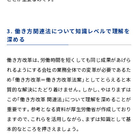
3. 働き方関連法について知識レベルで理解を
深める
働き方改革は、労働時間を短くしても同じ成果があげら
れるようにする会社の業務全体での変革が必要であるた
め「働き方改革＝働き方改革法案」としてとらえると本
質的な解決にたどり着けません。しかし、やはりまずは
この「働き方改革 関連法」について理解を深めることが
重要です。参考となる資料が厚生労働省が作成しており
ますので、これらを活用しながら、まずは知識として基
本的なところを押さえましょう。