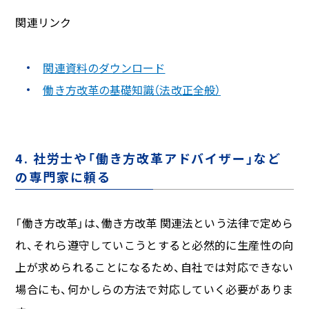
関連リンク
関連資料のダウンロード
働き方改革の基礎知識（法改正全般）
4. 社労士や「働き方改革アドバイザー」など
の専門家に頼る
「働き方改革」は、働き方改革 関連法という法律で定めら
れ、それら遵守していこうとすると必然的に生産性の向
上が求められることになるため、自社では対応できない
場合にも、何かしらの方法で対応していく必要がありま