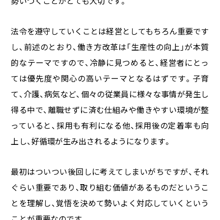
勢いづくことがとても大切です。
法令を遵守していくことは経営としてもちろん重要です
し、前述のとおり、働き方改革は「生産性の向上」が本質
的なテーマですので、冷静に見つめると、経営者にとっ
ては優先度や関心の高いテーマとなるはずです。子育
て、介護、病気など、個々の従業員に様々な事情が発生し
得る中で、離職せずに済む仕組みや働きやすい環境が整
っていると、採用も有利になる他、採用後の定着率も向
上し、好循環が生み出されるようになります。
最初はついつい後回しに考えてしまいがちですが、それ
ぐらい重要であり、取り組む価値があるものだというこ
とを理解し、覚悟を決めて勢いよく対応していくという
ことが重要なのです。