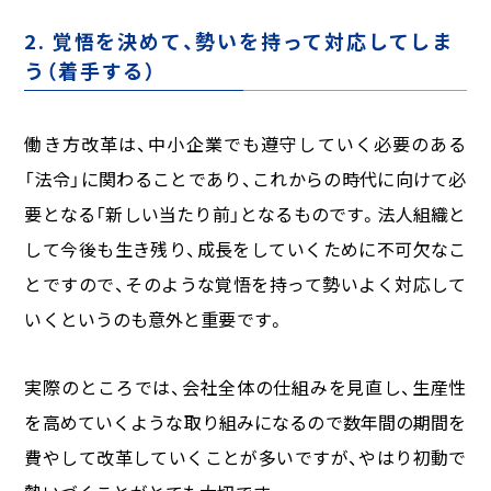
2. 覚悟を決めて、勢いを持って対応してしま
う（着手する）
働き方改革は、中小企業でも遵守していく必要のある
「法令」に関わることであり、これからの時代に向けて必
要となる「新しい当たり前」となるものです。法人組織と
して今後も生き残り、成長をしていくために不可欠なこ
とですので、そのような覚悟を持って勢いよく対応して
いくというのも意外と重要です。
実際のところでは、会社全体の仕組みを見直し、生産性
を高めていくような取り組みになるので数年間の期間を
費やして改革していくことが多いですが、やはり初動で