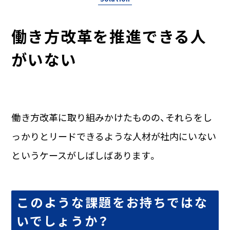
働き方改革を推進できる人
がいない
働き方改革に取り組みかけたものの、それらをし
っかりとリードできるような人材が
社内にいない
というケースがしばしばあります。
このような課題をお持ちではな
いでしょうか？