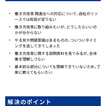
働き方改革 関連法への対応について、自社のリソ
ースでは知見が足りない
働き方改革に取り組みたいが、どうしたらいいの
かが分からない
やる気や問題意識はあるものの、ついついタイミ
ングを逃してきてしまった
働き方改革に関する説明資料を見てみるが、全体
像を理解しづらい
基本的な部分についても理解できていないため、丁
寧に教えてもらいたい
解決のポイント