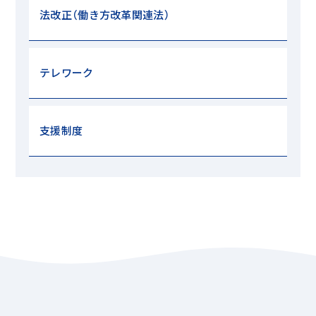
法改正（働き方改革関連法）
テレワーク
支援制度