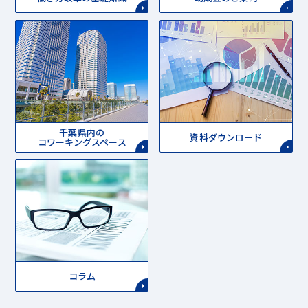
千葉県内の
資料ダウンロード
コワーキングスペース
コラム