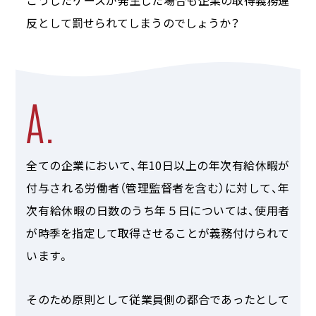
こうしたケースが発生した場合も企業の取得義務違
反として罰せられてしまうのでしょうか？
全ての企業において、年10日以上の年次有給休暇が
付与される労働者（管理監督者を含む）に対して、年
次有給休暇の日数のうち年５日については、使用者
が時季を指定して取得させることが義務付けられて
います。
そのため原則として従業員側の都合であったとして