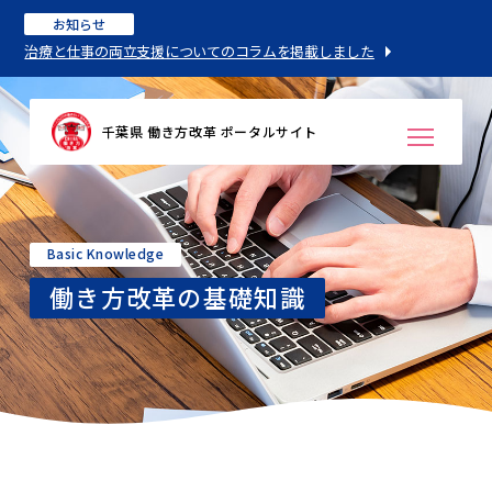
お知らせ
治療と仕事の両立支援についてのコラムを掲載しました
千葉県 働き方改革 ポータルサイト
Basic Knowledge
働き方改革の基礎知識