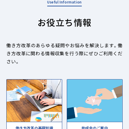
お役立ち情報
働き方改革のあらゆる疑問やお悩みを解決します。
働
き方改革に関わる情報収集を行う際にぜひご利用くだ
さい。
働き方改革の基礎知識
助成金のご案内