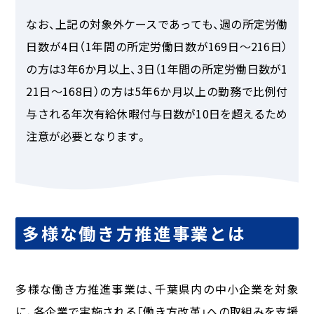
なお、上記の対象外ケースであっても、週の所定労働
日数が4日（1年間の所定労働日数が169日～216日）
の方は3年6か月以上、3日（1年間の所定労働日数が1
21日～168日）の方は5年6か月以上の勤務で比例付
与される年次有給休暇付与日数が10日を超えるため
注意が必要となります。
多様な働き方推進事業とは
多様な働き方推進事業は、千葉県内の中小企業を対象
に、各企業で実施される「働き方改革」への取組みを支援