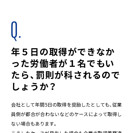
年５日の取得ができなか
った労働者が１名でもい
たら、罰則が科されるので
しょうか？
会社として年間5日の取得を奨励したとしても、従業
員側が都合が合わないなどのケースによって取得し
ない場合もあります。