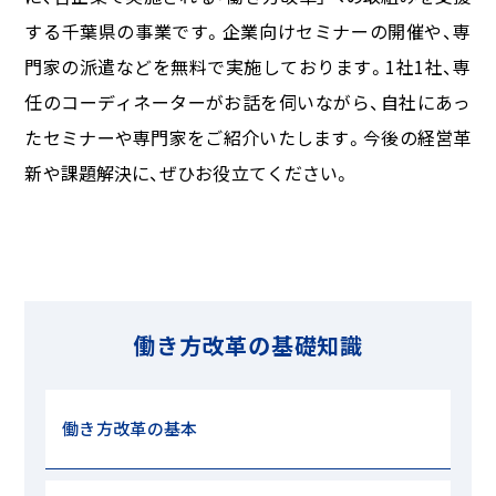
する千葉県の事業です。企業向けセミナーの開催や、専
門家の派遣などを無料で実施しております。1社1社、専
任のコーディネーターがお話を伺いながら、自社にあっ
たセミナーや専門家をご紹介いたします。今後の経営革
新や課題解決に、ぜひお役立てください。
働き方改革の基礎知識
働き方改革の基本