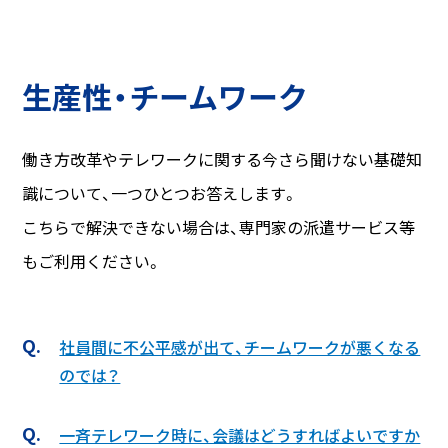
生産性・チームワーク
働き方改革やテレワークに関する今さら聞けない基礎知
識について、一つひとつお答えします。
こちらで解決できない場合は、専門家の派遣サービス等
もご利用ください。
社員間に不公平感が出て、チームワークが悪くなる
のでは？
一斉テレワーク時に、会議はどうすればよいですか