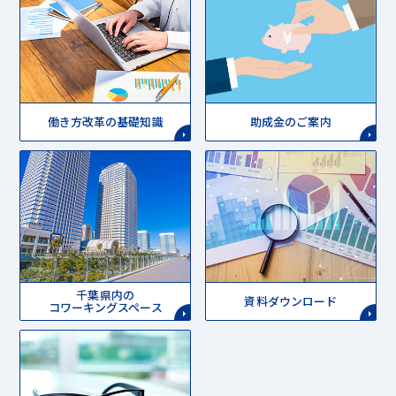
働き方改革の基礎知識
助成金のご案内
千葉県内の
資料ダウンロード
コワーキングスペース