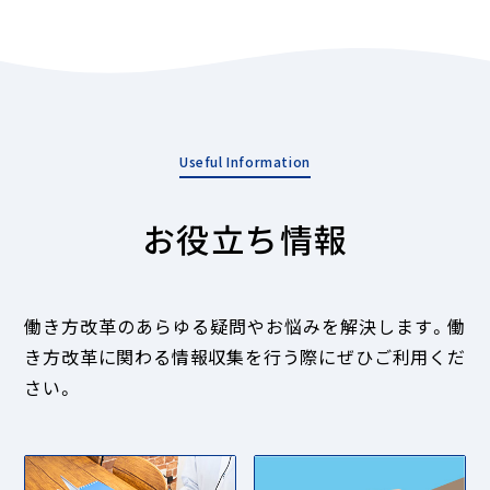
お役立ち情報
働き方改革のあらゆる疑問やお悩みを解決します。
働
き方改革に関わる情報収集を行う際にぜひご利用くだ
さい。