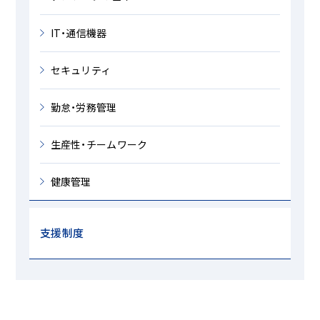
IT・通信機器
セキュリティ
勤怠・労務管理
生産性・チームワーク
健康管理
支援制度