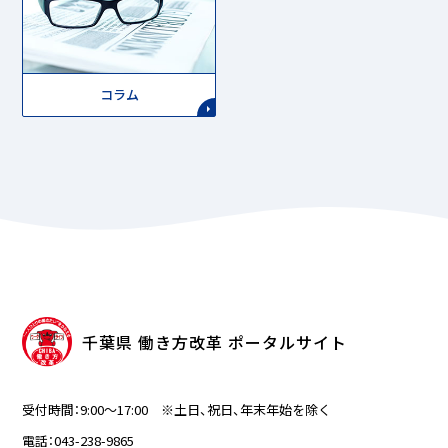
コラム
千葉県 働き方改革 ポータルサイト
受付時間：9:00～17:00 ※土日、祝日、年末年始を除く
電話：043-238-9865