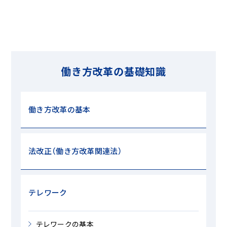
働き方改革の基礎知識
働き方改革の基本
法改正（働き方改革関連法）
テレワーク
テレワークの基本