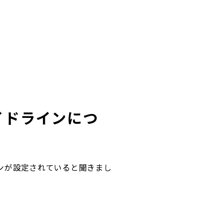
イドラインにつ
ンが設定されていると聞きまし