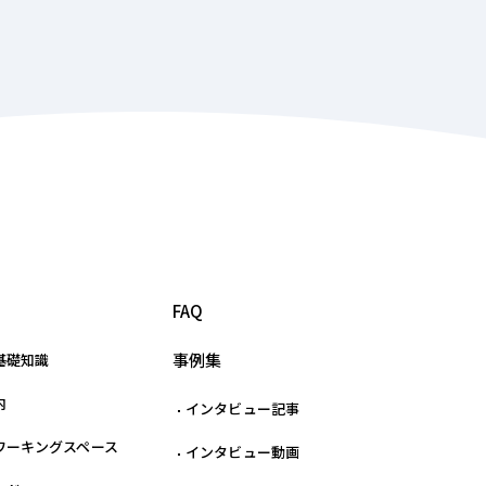
FAQ
事例集
基礎知識
内
インタビュー記事
ワーキングスペース
インタビュー動画