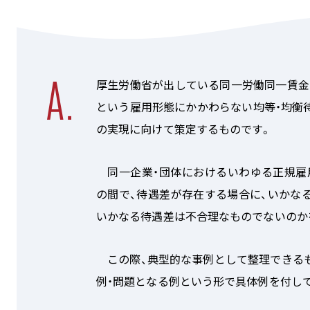
厚生労働省が出している同一労働同一賃金
という雇用形態にかかわらない均等・均衡
の実現に向けて策定するものです。
同一企業・団体におけるいわゆる正規雇
の間で、待遇差が存在する場合に、いかな
いかなる待遇差は不合理なものでないのか
この際、典型的な事例として整理できるも
例・問題となる例という形で具体例を付し