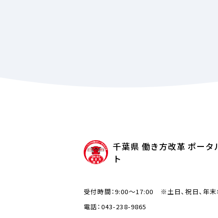
千葉県 働き方改革 ポータ
ト
受付時間：9:00～17:00 ※土日、祝日、年
電話：043-238-9865