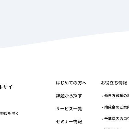
はじめての方へ
お役立ち情報
ルサイ
課題から探す
働き方改革の
助成金のご案
サービス一覧
末年始を除く
千葉県内のコ
セミナー情報