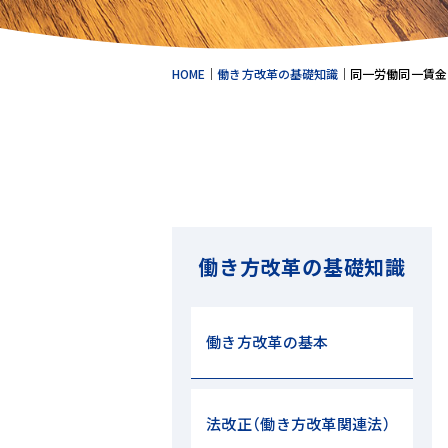
HOME
｜
働き方改革の基礎知識
｜
同一労働同一賃金
働き方改革の基礎知識
働き方改革の基本
法改正（働き方改革関連法）