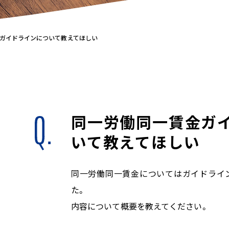
ガイドラインについて教えてほしい
同一労働同一賃金ガ
いて教えてほしい
同一労働同一賃金についてはガイドライ
た。
内容について概要を教えてください。