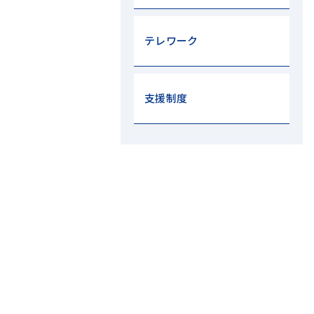
テレワーク
支援制度