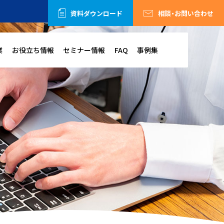
資料ダウンロード
相談・お問い合わせ
業
お役立ち情報
セミナー情報
FAQ
事例集