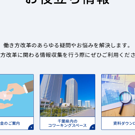
働き方改革のあらゆる疑問やお悩みを解決します。
き方改革に関わる情報収集を行う際にぜひご利用くださ
千葉県内の
成金のご案内
資料ダウン
コワーキングスペース