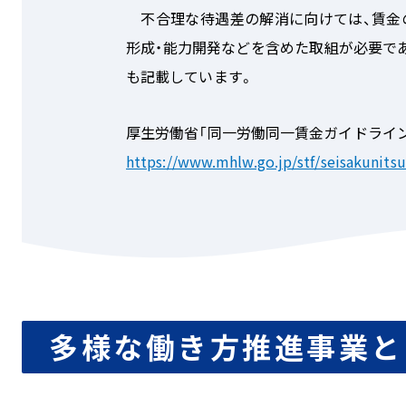
不合理な待遇差の解消に向けては、賃金の
形成・能力開発などを含めた取組が必要で
も記載しています。
厚生労働省「同一労働同一賃金ガイドライ
https://www.mhlw.go.jp/stf/seisakunits
多様な働き方推進事業と