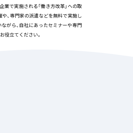
企業で実施される「働き方改革」への取
催や、専門家の派遣などを無料で実施し
いながら、自社にあったセミナーや専門
お役立てください。