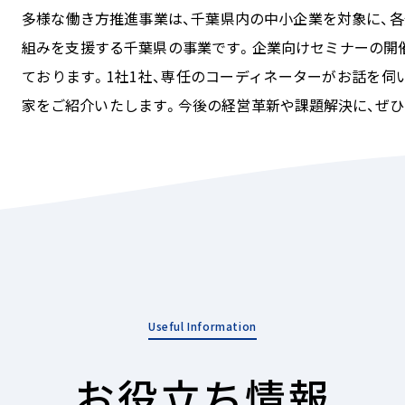
多様な働き方推進事業は、千葉県内の中小企業を対象に、各
組みを支援する千葉県の事業です。企業向けセミナーの開
ております。1社1社、専任のコーディネーターがお話を伺
家をご紹介いたします。今後の経営革新や課題解決に、ぜひ
お役立ち情報