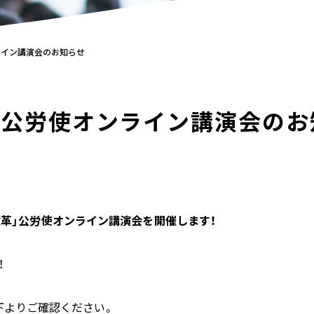
ライン講演会のお知らせ
」公労使オンライン講演会のお
き方改革」公労使オンライン講演会を開催します！
！
下よりご確認ください。