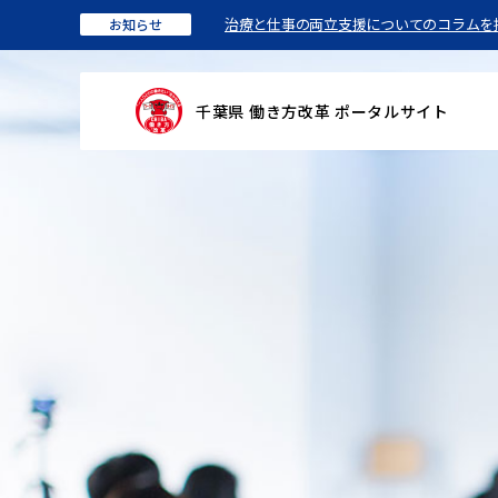
治療と仕事の両立支援についてのコラムを
お知らせ
千葉県 働き方改革 ポータルサイト