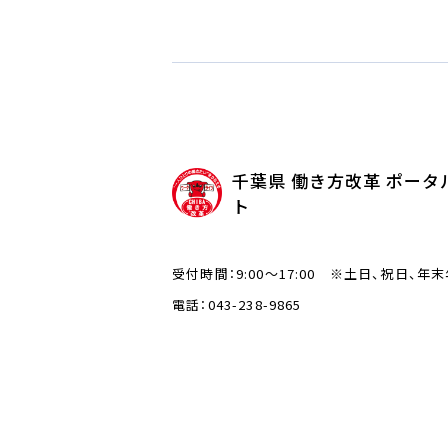
千葉県 働き方改革 ポータ
ト
受付時間：9:00～17:00 ※土日、祝日、年
電話：043-238-9865