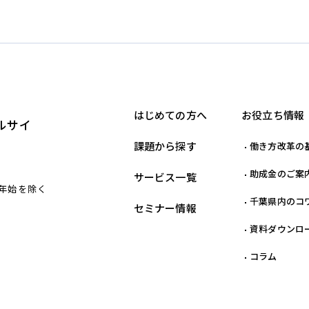
はじめての方へ
お役立ち情報
ルサイ
課題から探す
働き方改革の
助成金のご案
サービス一覧
末年始を除く
千葉県内のコ
セミナー情報
資料ダウンロ
コラム