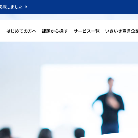
掲載しました
はじめての方へ
課題から探す
サービス一覧
いきいき宣言企