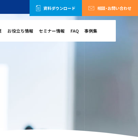
資料ダウンロード
相談・お問い合わせ
業
お役立ち情報
セミナー情報
FAQ
事例集