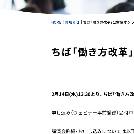
HOME
｜
お知らせ
｜
ちば「働き方改革」公労使オン
ちば「働き方改革
2月14日(水)13:30より、ちば「働
申し込み（ウェビナー事前登録）受付中
講演会詳細・お申し込みについては以