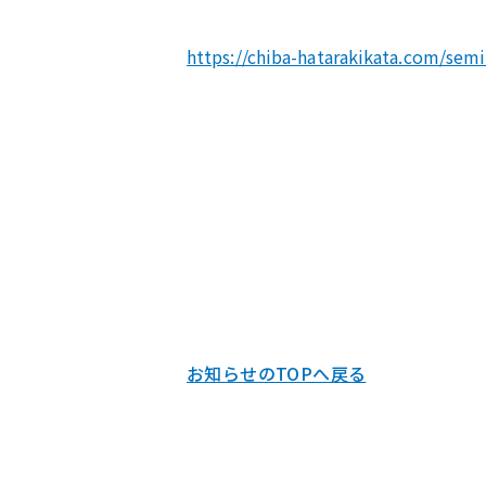
https://chiba-hatarakikata.com/semi
お知らせのTOPへ戻る