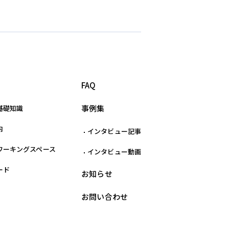
FAQ
事例集
基礎知識
内
インタビュー記事
ワーキングスペース
インタビュー動画
ード
お知らせ
お問い合わせ