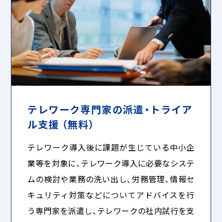
テレワーク専門家の派遣・トライア
ル支援 （無料）
テレワーク導入後に課題が生じている中小企
業等を対象に、テレワーク導入に必要なシステ
ムの検討や業務の洗い出し、労務管理、情報セ
キュリティ対策などについてアドバイスを行
う専門家を派遣し、テレワークの社内試行を支