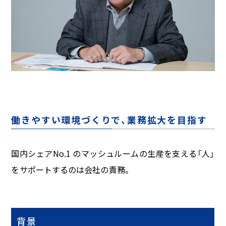
働きやすい環境づくりで、業務拡大を目指す
国内シェア
No.1
のマッシュルームの生産を支える「人」
をサポートするのは会社の責務。
背景