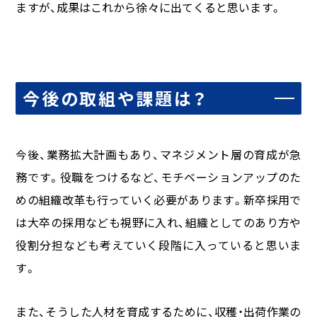
ますが、成果はこれから徐々に出てくると思います。
今後の取組や課題は？
今後、業務拡大計画もあり、マネジメント層の育成が急
務です。役職をつけるなど、モチベーションアップのた
めの組織改革も行っていく必要があります。新卒採用で
は大卒の採用なども視野に入れ、組織としてのあり方や
役割分担なども考えていく段階に入っていると思いま
す。
また、そうした人材を育成するために、収穫・出荷作業の