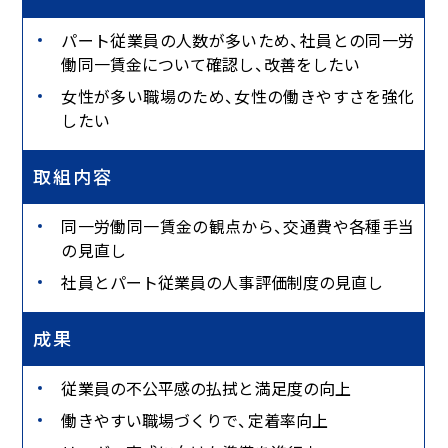
パート従業員の人数が多いため、社員との同一労
働同一賃金について確認し、改善をしたい
女性が多い職場のため、女性の働きやすさを強化
したい
取組内容
同一労働同一賃金の観点から、交通費や各種手当
の見直し
社員とパート従業員の人事評価制度の見直し
成果
従業員の不公平感の払拭と満足度の向上
働きやすい職場づくりで、定着率向上