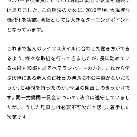
はありました。この解決のために、
2010
年頃、大規模な
機械化を実施。会社としては大きなターニングポイント
となっています。
これまで各人のライフスタイルに合わせた働き方ができ
るよう、様々な取組を行ってきましたが、長年勤めてい
る技術も知識もあるベテランパートの方と、これから学
ぶ段階にある新人の正社員の待遇に不公平感がないだろ
うか、と疑問を持ったのが、今回の見直しのきっかけで
す。同一労働同一賃金について、法令は遵守していまし
たが、こうした見直しは必要不可欠だと感じ、着手した
次第です。