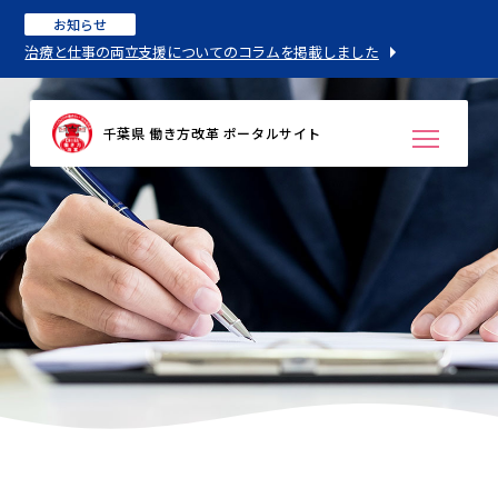
お知らせ
治療と仕事の両立支援についてのコラムを掲載しました
千葉県 働き方改革 ポータルサイト