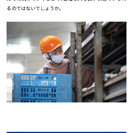
るのではないでしょうか。