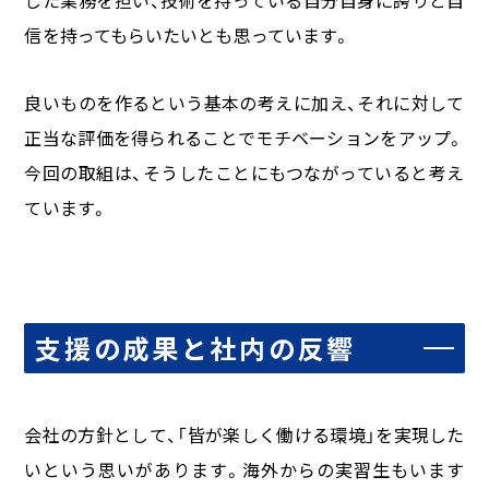
信を持ってもらいたいとも思っています。
良いものを作るという基本の考えに加え、それに対して
正当な評価を得られることでモチベーションをアップ。
今回の取組は、そうしたことにもつながっていると考え
ています。
支援の成果と社内の反響
会社の方針として、「皆が楽しく働ける環境」を実現した
いという思いがあります。海外からの実習生もいます