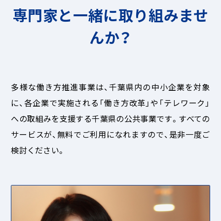
専門家と一緒に取り組みませ
んか？
多様な働き方推進事業は、千葉県内の中小企業を対象
に、各企業で実施される「働き方改革」や「テレワーク」
への取組みを支援する千葉県の公共事業です。すべての
サービスが、無料でご利用になれますので、是非一度ご
検討ください。