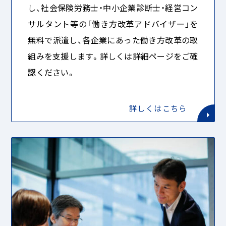
し、社会保険労務士・中小企業診断士・経営コン
サルタント等の「働き方改革アドバイザー」を
無料で派遣し、各企業にあった働き方改革の取
組みを支援します。詳しくは詳細ページをご確
認ください。
詳しくはこちら