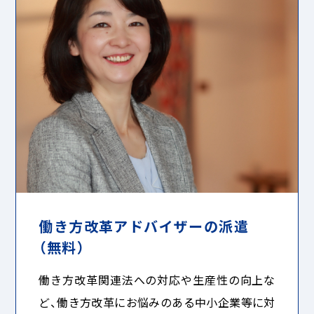
働き方改革アドバイザーの派遣
（無料）
働き方改革関連法への対応や生産性の向上な
ど、働き方改革にお悩みのある中小企業等に対