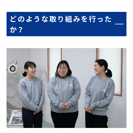
どのような取り組みを行った
か？