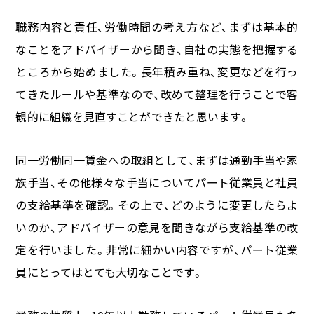
職務内容と責任、労働時間の考え方など、まずは基本的
なことをアドバイザーから聞き、自社の実態を把握する
ところから始めました。長年積み重ね、変更などを行っ
てきたルールや基準なので、改めて整理を行うことで客
観的に組織を見直すことができたと思います。
同一労働同一賃金への取組として、まずは通勤手当や家
族手当、その他様々な手当についてパート従業員と社員
の支給基準を確認。その上で、どのように変更したらよ
いのか、アドバイザーの意見を聞きながら支給基準の改
定を行いました。非常に細かい内容ですが、パート従業
員にとってはとても大切なことです。