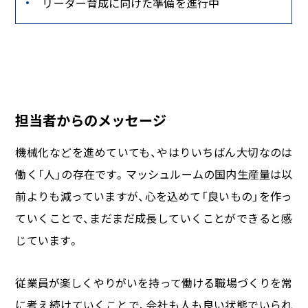
リーダー育成に向けた準備を進行中
担当者からのメッセージ
機械化などを進めていても、やはりいちばん大切なのは
働く「人」の存在です。マッシュルームの国内生産量は以
前よりも減っていますが、心を込めて「良いもの」を作っ
ていくことで、まだまだ成長していくことができると感
じています。
従業員が楽しくやりがいを持って働ける職場づくりを常
に考え続けていくことで、会社も人も良い状態でいられ