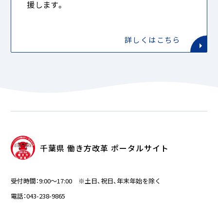
援します。
詳しくはこちら
千葉県 働き方改革 ポータルサイト
受付時間：9:00～17:00 ※土日、祝日、年末年始を除く
電話：043-238-9865