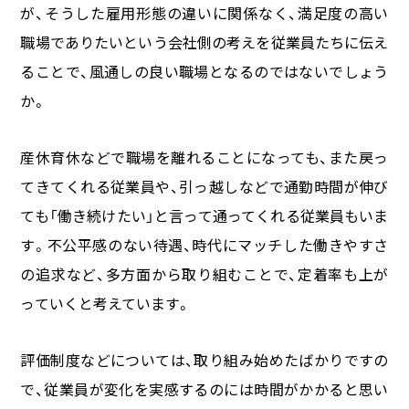
が、そうした雇用形態の違いに関係なく、満足度の高い
職場でありたいという会社側の考えを従業員たちに伝え
ることで、風通しの良い職場となるのではないでしょう
か。
産休育休などで職場を離れることになっても、また戻っ
てきてくれる従業員や、引っ越しなどで通勤時間が伸び
ても「働き続けたい」と言って通ってくれる従業員もいま
す。不公平感のない待遇、時代にマッチした働きやすさ
の追求など、多方面から取り組むことで、定着率も上が
っていくと考えています。
評価制度などについては、取り組み始めたばかりですの
で、従業員が変化を実感するのには時間がかかると思い