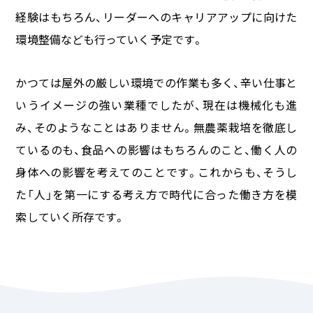
経験はもちろん、リーダーへのキャリアアップに向けた
環境整備なども行っていく予定です。
かつては屋外の厳しい環境での作業も多く、辛い仕事と
いうイメージの強い業種でしたが、現在は機械化も進
み、そのようなことはありません。無農薬栽培を徹底し
ているのも、食品への影響はもちろんのこと、働く人の
身体への影響を考えてのことです。これからも、そうし
た「人」を第一にする考え方で時代に合った働き方を模
索していく所存です。