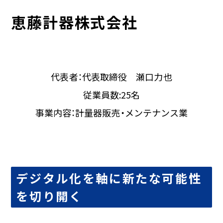
恵藤計器株式会社
代表者：代表取締役 瀬口力也
従業員数:25名
事業内容：計量器販売・メンテナンス業
デジタル化を軸に新たな可能性
を切り開く