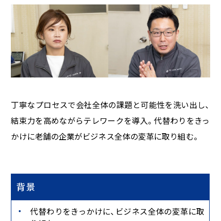
丁寧なプロセスで会社全体の課題と可能性を洗い出し、
結束力を高めながらテレワークを導入。代替わりをきっ
かけに老舗の企業がビジネス全体の変革に取り組む。
背景
代替わりをきっかけに、ビジネス全体の変革に取