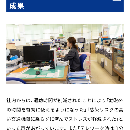
成果
社内からは、通勤時間が削減されたことにより「勤務外
の時間を有効に使えるようになった」「感染リスクの高
い交通機関に乗らずに済んでストレスが軽減された」と
いった声があがっています。また「テレワーク時は自分