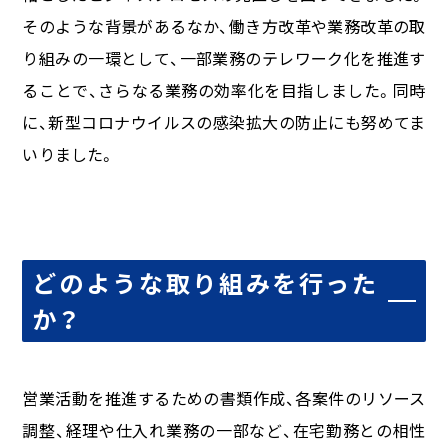
そのような背景があるなか、働き方改革や業務改革の取
り組みの一環として、一部業務のテレワーク化を推進す
ることで、さらなる業務の効率化を目指しました。同時
に、新型コロナウイルスの感染拡大の防止にも努めてま
いりました。
どのような取り組みを行った
か？
営業活動を推進するための書類作成、各案件のリソース
調整、経理や仕入れ業務の一部など、在宅勤務との相性