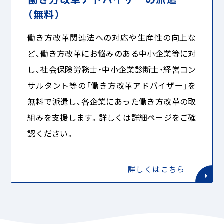
（無料）
働き方改革関連法への対応や生産性の向上な
ど、働き方改革にお悩みのある中小企業等に対
し、社会保険労務士・中小企業診断士・経営コン
サルタント等の「働き方改革アドバイザー」を
無料で派遣し、各企業にあった働き方改革の取
組みを支援します。詳しくは詳細ページをご確
認ください。
詳しくはこちら