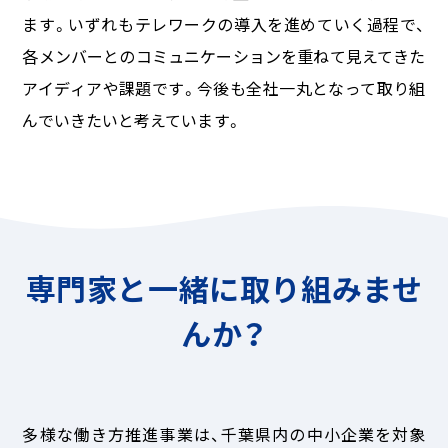
ます。いずれもテレワークの導入を進めていく過程で、
各メンバーとのコミュニケーションを重ねて見えてきた
アイディアや課題です。今後も全社一丸となって取り組
んでいきたいと考えています。
専門家と一緒に取り組みませ
んか？
多様な働き方推進事業は、千葉県内の中小企業を対象