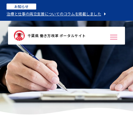
お知らせ
治療と仕事の両立支援についてのコラムを掲載しました
千葉県 働き方改革 ポータルサイト