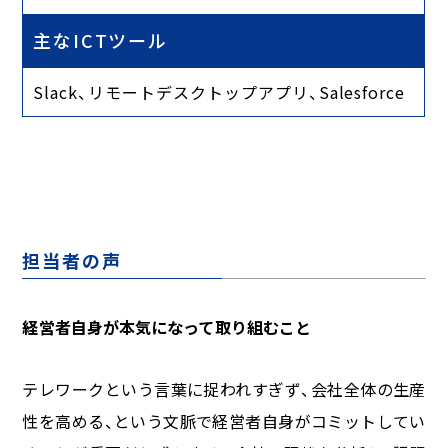
主なICTツール
Slack、リモートデスクトップアプリ、Salesforce
担当者の声
経営者自身が本気になって取り組むこと
テレワークという言葉に捉われすぎず、会社全体の生産
性を高める、という文脈で経営者自身がコミットしてい