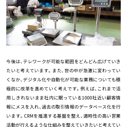
今後は、テレワークが可能な範囲をどんどん広げていき
たいと考えています。また、世の中が急激に変わってい
くなか、デジタル化や自動化が可能な業務についても積
極的に改革を進めていく考えです。例えば、これまで活
用しきれないまま社内に眠っている1000社近い顧客情
報にメスを入れ、過去の取引情報のデータベース化を行
います。CRMを推進する基盤を整え、適時性の高い営業
活動が行えるような仕組みを整えていきたいと考えてい