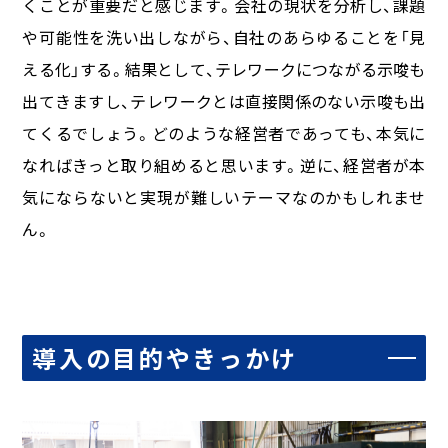
くことが重要だと感じます。会社の現状を分析し、課題
や可能性を洗い出しながら、自社のあらゆることを「見
える化」する。結果として、テレワークにつながる示唆も
出てきますし、テレワークとは直接関係のない示唆も出
てくるでしょう。どのような経営者であっても、本気に
なればきっと取り組めると思います。逆に、経営者が本
気にならないと実現が難しいテーマなのかもしれませ
ん。
導入の目的やきっかけ