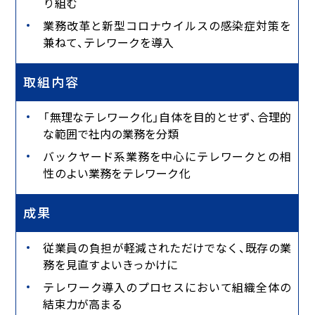
り組む
業務改革と新型コロナウイルスの感染症対策を
兼ねて、テレワークを導入
取組内容
「無理なテレワーク化」自体を目的とせず、合理的
な範囲で社内の業務を分類
バックヤード系業務を中心にテレワークとの相
性のよい業務をテレワーク化
成果
従業員の負担が軽減されただけでなく、既存の業
務を見直すよいきっかけに
テレワーク導入のプロセスにおいて組織全体の
結束力が高まる