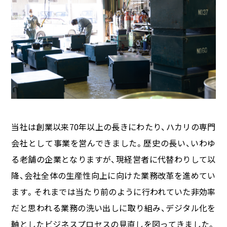
当社は創業以来70年以上の長きにわたり、ハカリの専門
会社として事業を営んできました。歴史の長い、いわゆ
る老舗の企業となりますが、現経営者に代替わりして以
降、会社全体の生産性向上に向けた業務改革を進めてい
ます。それまでは当たり前のように行われていた非効率
だと思われる業務の洗い出しに取り組み、デジタル化を
軸としたビジネスプロセスの見直しを図ってきました。