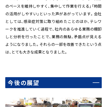
のペースを維持しやすく、集中して作業を行える」「時間
の活用がしやすい」といった声があがっています。会社
としては、感染症対策に取り組めたことのほか、テレワ
ークを推進していく過程で、社内のあらゆる業務の棚卸
しと分析を行ったことで、業務の無駄、矛盾点が見える
ようになりました。それらの一部を改善できたという点
は、とても大きな成果となりました。
今後の展望