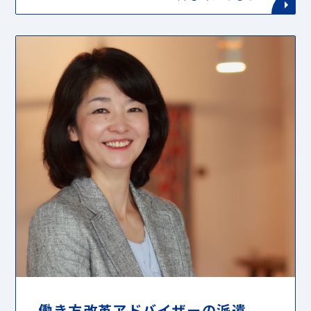
働き方改革アドバイザーの派遣