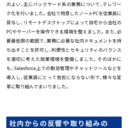
のよい、主にバックヤード系の業務について、テレワー
ク化を行いました。会社で用意したノートPCを従業員に
貸与し、リモートデスクトップによって自宅から会社の
PCやサーバーを操作できる環境を整えました。また、必
要最低限の範囲で、業務に必要な社内ドキュメントを持
ち出すことを許可し、利便性とセキュリティのバランス
を適切に考えた就業環境を整備しました。そのほかに
も、Salesforce上での勤怠管理やチャットツールなどを
導入し、従業員にとって負担にならない形で、様々な変
革に取り組んでまいりました。
社内からの反響や取り組みの