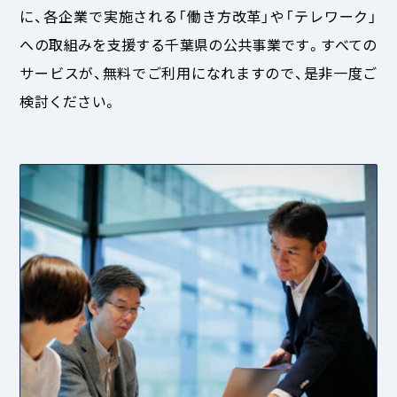
に、各企業で実施される「働き方改革」や「テレワーク」
への取組みを支援する千葉県の公共事業です。すべての
サービスが、無料でご利用になれますので、是非一度ご
検討ください。