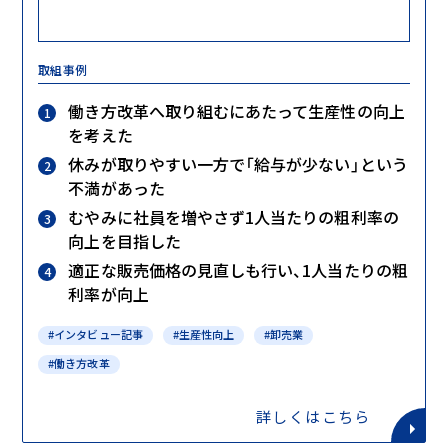
取組事例
働き方改革へ取り組むにあたって生産性の向上
を考えた
休みが取りやすい一方で「給与が少ない」という
不満があった
むやみに社員を増やさず1人当たりの粗利率の
向上を目指した
適正な販売価格の見直しも行い、1人当たりの粗
利率が向上
#インタビュー記事
#生産性向上
#卸売業
#働き方改革
詳しくはこちら