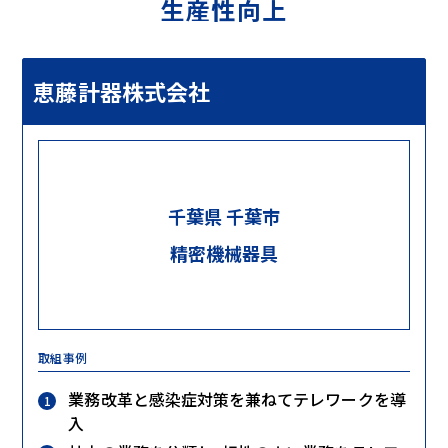
生産性向上
恵藤計器株式会社
千葉県 千葉市
精密機械器具
取組事例
業務改革と感染症対策を兼ねてテレワークを導
入