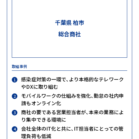
千葉県 柏市
総合商社
取組事例
感染症対策の一環で、より本格的なテレワーク
やDXに取り組む
モバイルワークの仕組みを強化、勤怠の社内申
請もオンライン化
商社の要である営業担当者が、本来の業務によ
り集中できる環境に
会社全体のIT化と共に、IT担当者にとっての管
理負荷も低減