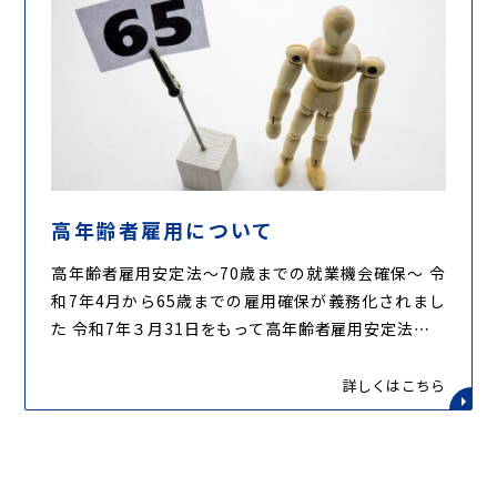
高年齢者雇用について
高年齢者雇用安定法～70歳までの就業機会確保～ 令
和7年4月から65歳までの雇用確保が義務化されまし
た 令和7年３月31日をもって高年齢者雇用安定法…
詳しくはこちら