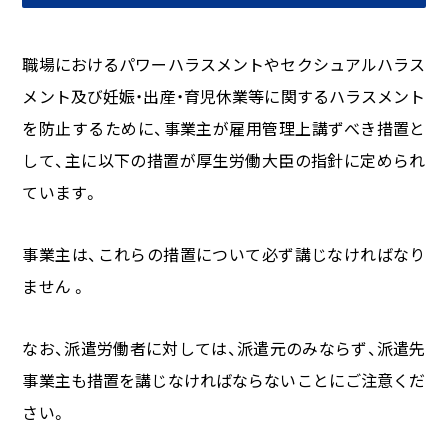
職場におけるパワーハラスメントやセクシュアルハラス
メント及び妊娠・出産・育児休業等に関するハラスメント
を防止するために、事業主が雇用管理上講ずべき措置と
して、主に以下の措置が厚生労働大臣の指針に定められ
ています。
事業主は、これらの措置について必ず講じなければなり
ません 。
なお、派遣労働者に対しては、派遣元のみならず、派遣先
事業主も措置を講じなければならないことにご注意くだ
さい。