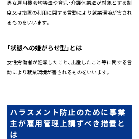
男女雇用機会均等法や育児･介護休業法が対象とする制
度又は措置の利用に関する言動により就業環境が害され
るものをいいます。
「状態への嫌がらせ型」とは
女性労働者が妊娠したこと、出産したこと等に関する言
動により就業環境が害されるものをいいます。
ハラスメント防止のために事業
主が雇用管理上講ずべき措置と
は