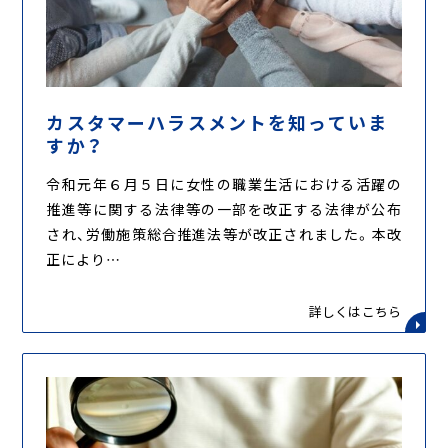
カスタマーハラスメントを知っていま
すか？
令和元年６月５日に女性の職業生活における活躍の
推進等に関する法律等の一部を改正する法律が公布
され、労働施策総合推進法等が改正されました。本改
正により…
詳しくはこちら