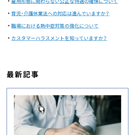
雇用形態に関わらない公正な待遇の確保について
育児・介護休業法への対応は進んでいますか？
職場における熱中症対策の強化について
カスタマーハラスメントを知っていますか？
最新記事