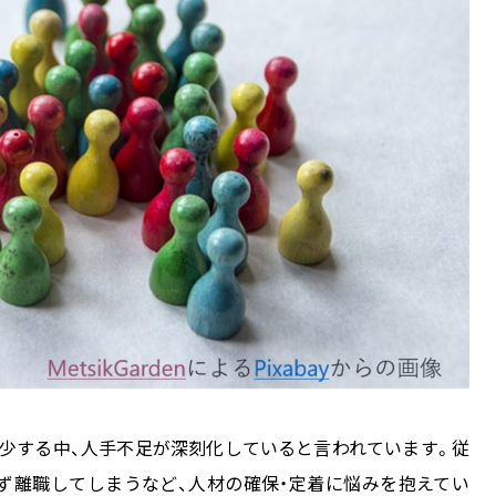
少する中、人手不足が深刻化していると言われています。従
ず離職してしまうなど、人材の確保・定着に悩みを抱えてい