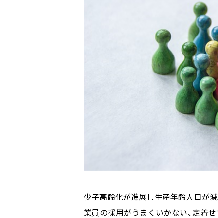
少子高齢化が進展し生産年齢人口が減
業員の採用がうまくいかない、定着せ