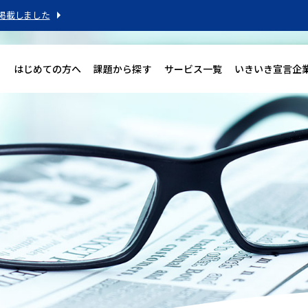
掲載しました
はじめての方へ
課題から探す
サービス一覧
いきいき宣言企