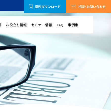
資料ダウンロード
相談・お問い合わせ
業
お役立ち情報
セミナー情報
FAQ
事例集