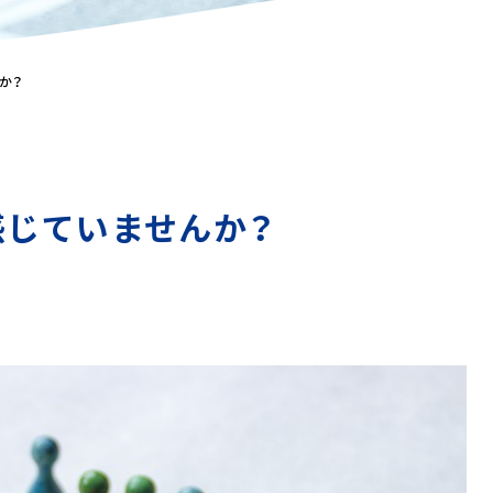
か？
感じていませんか？